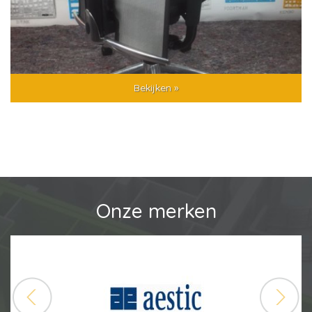
Bekijken »
Onze merken