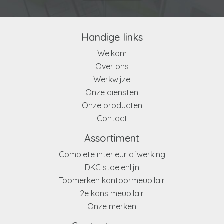
Handige links
Welkom
Over ons
Werkwijze
Onze diensten
Onze producten
Contact
Assortiment
Complete interieur afwerking
DKC stoelenlijn
Topmerken kantoormeubilair
2e kans meubilair
Onze merken