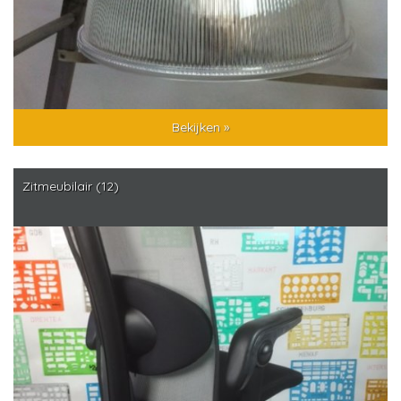
Bekijken »
Zitmeubilair (12)