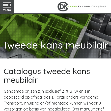
Tweede kans meubilair
Catalogus tweede kans
meubilair
Genoemde prijzen zijn exclusief 21% BTW en zijn
gebaseerd op afhaal basis. Tenzij anders vernoemd.
Transport, inhuizing en/of montage kunnen wij voor u
verzorgen op basis van nacalculatie. Ons manuurtarief