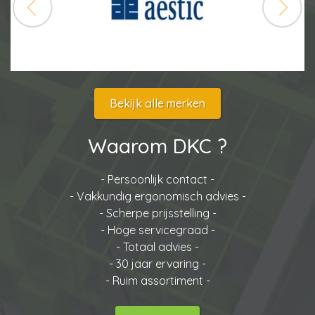
Bekijk alle merken
Waarom DKC ?
- Persoonlijk contact -
- Vakkundig ergonomisch advies -
- Scherpe prijsstelling -
- Hoge servicegraad -
- Totaal advies -
- 30 jaar ervaring -
- Ruim assortiment -