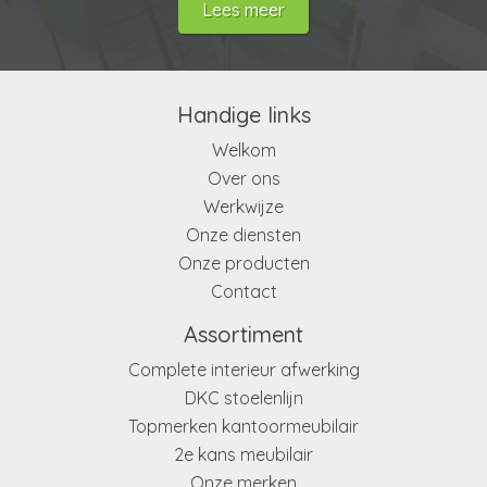
Lees meer
Handige links
Welkom
Over ons
Werkwijze
Onze diensten
Onze producten
Contact
Assortiment
Complete interieur afwerking
DKC stoelenlijn
Topmerken kantoormeubilair
2e kans meubilair
Onze merken