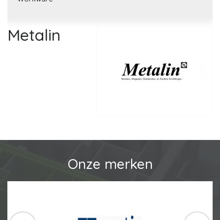
Metalin
Onze merken